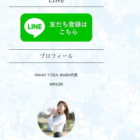
LINE
プロフィール
minori YOGA studio代表
MINORI