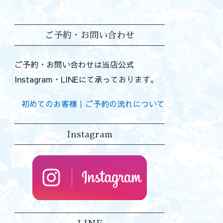
ご予約・お問い合わせ
ご予約・お問い合わせは当店公式
Instagram・LINEにて承っております。
初めてのお客様｜ご予約の流れについて
Instagram