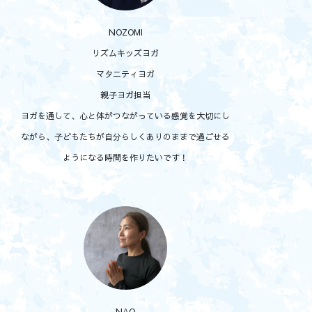
NOZOMI
リズムキッズヨガ
マタニティヨガ
親子ヨガ担当
ヨガを通して、心と体がつながっている感覚を大切にし
ながら、子どもたちが自分らしくありのままで過ごせる
ようになる時間を作りたいです！
NAO