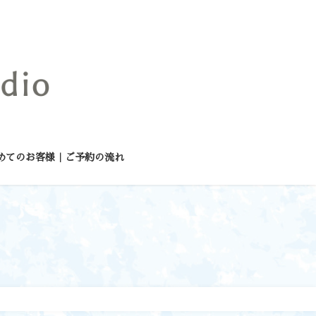
めてのお客様｜ご予約の流れ