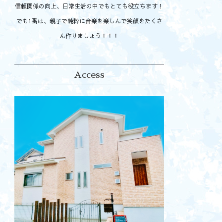
信頼関係の向上、日常生活の中でもとても役立ちます！
でも1番は、親子で純粋に音楽を楽しんで笑顔をたくさ
ん作りましょう！！！
Access