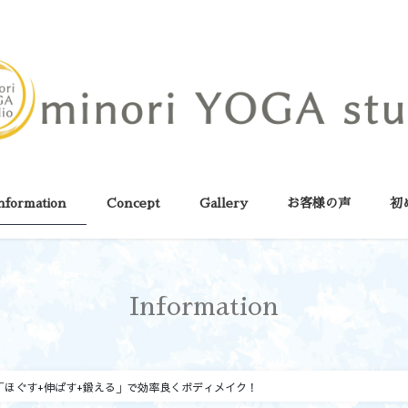
nformation
Concept
Gallery
お客様の声
初
Information
「ほぐす+伸ばす+鍛える」で効率良くボディメイク！