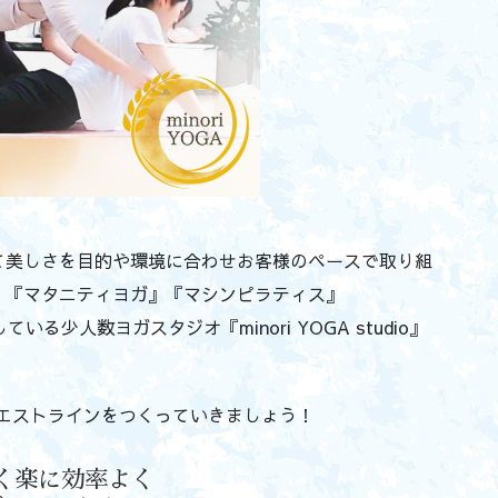
て美しさを目的や環境に合わせお客様のペースで取り組
』『マタニティヨガ』『マシンピラティス』
している少人数ヨガスタジオ『minori YOGA studio』
エストラインをつくっていきましょう！
く楽に効率よく