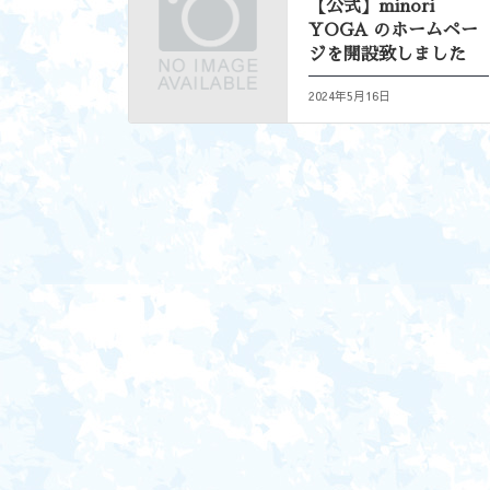
【公式】minori
YOGA のホームペー
ジを開設致しました
2024年5月16日