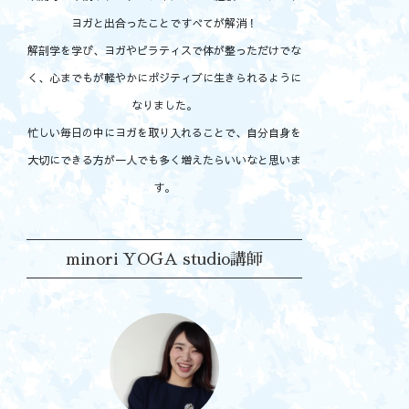
ヨガと出合ったことですべてが解消！
解剖学を学び、ヨガやピラティスで体が整っただけでな
く、心までもが軽やかにポジティブに生きられるように
なりました。
忙しい毎日の中にヨガを取り入れることで、自分自身を
大切にできる方が一人でも多く増えたらいいなと思いま
す。
minori YOGA studio講師