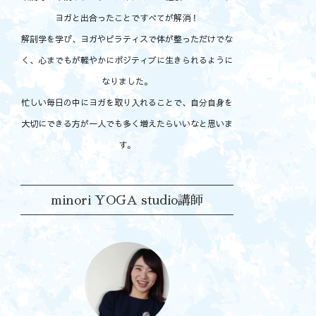
ヨガと出合ったことですべてが解消！
解剖学を学び、ヨガやピラティスで体が整っただけでな
く、心までもが軽やかにポジティブに生きられるように
なりました。
忙しい毎日の中にヨガを取り入れることで、自分自身を
大切にできる方が一人でも多く増えたらいいなと思いま
す。
minori YOGA studio講師