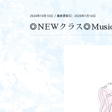
2024年10月10日
/ 最終更新日 :
2026年1月14日
◎NEWクラス◎Music f