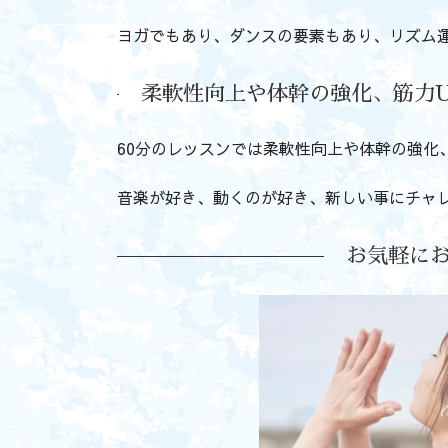
ヨガでもあり、ダンスの要素もあり、リズム
柔軟性向上や体幹の強化、筋力
60分のレッスンでは柔軟性向上や体幹の強化
音楽が好き、動くのが好き、新しい事にチャ
お気軽に