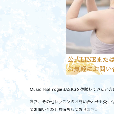
Music feel Yoga(BASIC)を体験し
また、その他レッスンのお問い合わせも受け付けて
てお問い合わせお待ちしております。