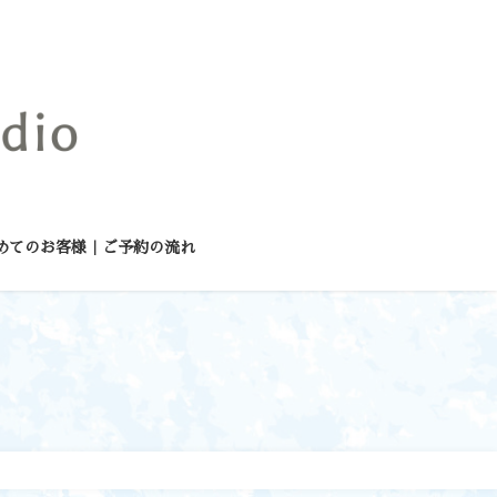
めてのお客様｜ご予約の流れ