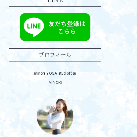
LINE
プロフィール
minori YOGA studio代表
MINORI