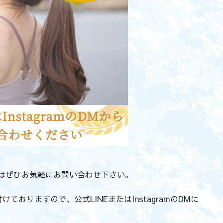
てみたい方はぜひお気軽にお問い合わせ下さい。
おりますので、公式LINEまたはInstagramのDMに