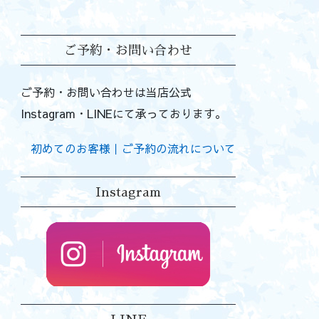
ご予約・お問い合わせ
ご予約・お問い合わせは当店公式
Instagram・LINEにて承っております。
初めてのお客様｜ご予約の流れについて
Instagram