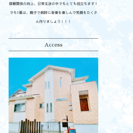
信頼関係の向上、日常生活の中でもとても役立ちます！
でも1番は、親子で純粋に音楽を楽しんで笑顔をたくさ
ん作りましょう！！！
Access