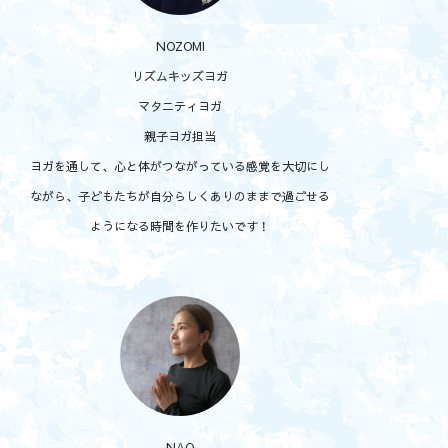
NOZOMI
リズムキッズヨガ
マタニティヨガ
親子ヨガ担当
ヨガを通して、心と体がつながっている感覚を大切にし
ながら、子どもたちが自分らしくありのままで過ごせる
ようになる時間を作りたいです！
NAO