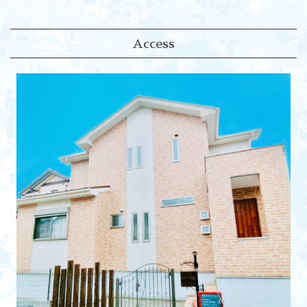
Access