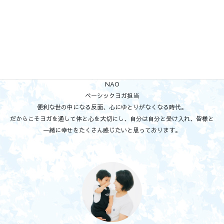
NAO
ベーシックヨガ担当
便利な世の中になる反面、心にゆとりがなくなる時代。
だからこそヨガを通して体と心を大切にし、自分は自分と受け入れ、皆様と
一緒に幸せをたくさん感じたいと思っております。