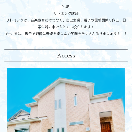
YURI
リトミック講師
リトミックは、音楽教育だけでなく、自己表現、親子の信頼関係の向上、日
常生活の中でもとても役立ちます！
でも1番は、親子で純粋に音楽を楽しんで笑顔をたくさん作りましょう！！！
Access