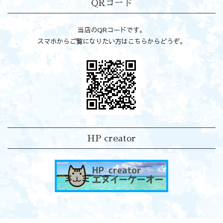
QRコード
当店のQRコードです。
スマホからご覧になりたい方はこちらからどうぞ。
HP creator