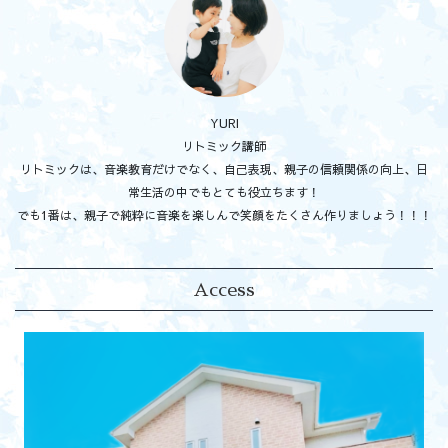
YURI
リトミック講師
リトミックは、音楽教育だけでなく、自己表現、親子の信頼関係の向上、日
常生活の中でもとても役立ちます！
でも1番は、親子で純粋に音楽を楽しんで笑顔をたくさん作りましょう！！！
Access