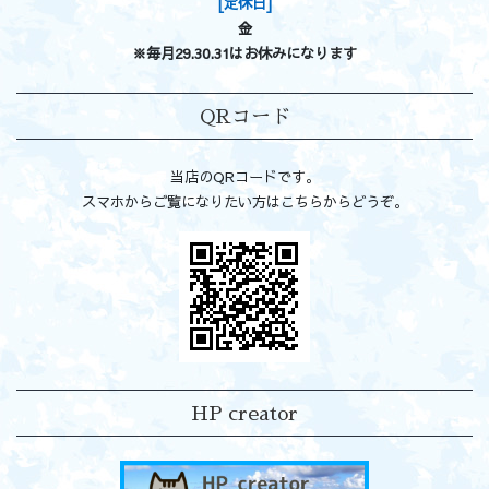
[定休日]
金
※毎月29.30.31はお休みになります
QRコード
当店のQRコードです。
スマホからご覧になりたい方はこちらからどうぞ。
HP creator